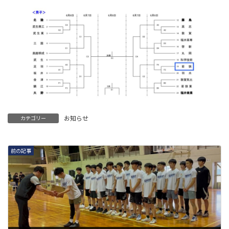
お知らせ
カテゴリー
前の記事