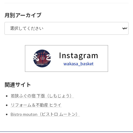
月別アーカイブ
関連サイト
若狭ふぐの宿 下亟（しもじょう）
リフォーム＆不動産 ヒライ
Bistro mouton（ビストロ ムートン）