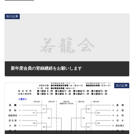
前の記事
新年度会員の登録継続をお願いします
2021年8月8日
次の記事