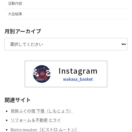
活動内容
大会結果
月別アーカイブ
関連サイト
若狭ふぐの宿 下亟（しもじょう）
リフォーム＆不動産 ヒライ
Bistro mouton（ビストロ ムートン）