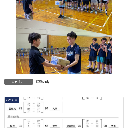
活動内容
カテゴリー
前の記事